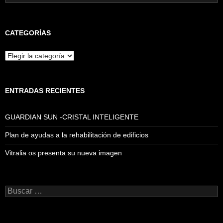
CATEGORÍAS
Categorías
ENTRADAS RECIENTES
GUARDIAN SUN -CRISTAL INTELIGENTE
Plan de ayudas a la rehabilitación de edificios
Vitralia os presenta su nueva imagen
Buscar: