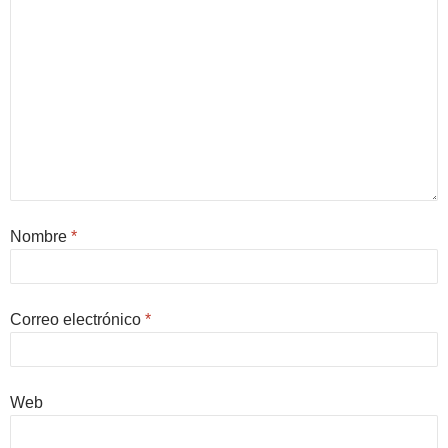
Nombre
*
Correo electrónico
*
Web