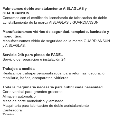
Fabricamos doble acristalamiento AISLAGLAS y
GUARDIANSUN.
Contamos con el certificado licenciatario de fabricación de doble
acristallamiento de la marca AISLAGLAS y GUARDIANSUN.
Manufacturamos vídrios de seguridad, templado, laminado y
monolítico.
Manufacturamos vídrio de seguridad de la marca GUARDIANSUN
y AISLAGLAS.
Servicio 24h para pistas de PADEL
Servicio de reparación e instalación 24h.
Trabajos a medida
Realizamos trabajos personalizados: para reformas, decoración,
mobiliario, baños, escaparates, vidrieras ...
Toda la maquinaria necesaria para cubrir cada necesidad
Corte vertical para grandes grosores
Almacen automatico
Mesa de corte monolotico y laminado
Maquinaria para fabricación de doble acristalamiento
Canteadora
Taladro