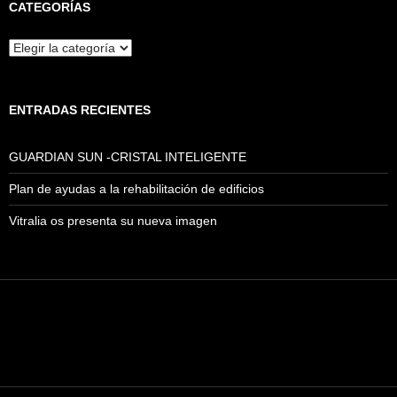
CATEGORÍAS
Categorías
ENTRADAS RECIENTES
GUARDIAN SUN -CRISTAL INTELIGENTE
Plan de ayudas a la rehabilitación de edificios
Vitralia os presenta su nueva imagen