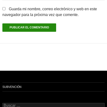
Guarda mi nombre, correo electrónico y web en este
navegador para la próxima vez que comente.
SUBVENCIÓN
Buscar: