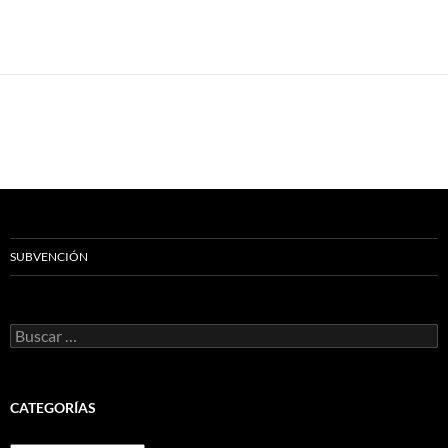
SUBVENCIÓN
Buscar:
CATEGORÍAS