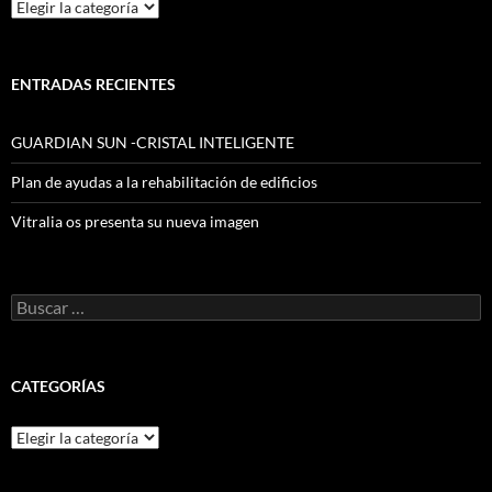
Categorías
ENTRADAS RECIENTES
GUARDIAN SUN -CRISTAL INTELIGENTE
Plan de ayudas a la rehabilitación de edificios
Vitralia os presenta su nueva imagen
Buscar:
CATEGORÍAS
Categorías