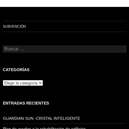
SUBVENCIÓN
Buscar:
CATEGORÍAS
Categorías
ENTRADAS RECIENTES
GUARDIAN SUN -CRISTAL INTELIGENTE
Plan de ayudas a la rehabilitación de edificios