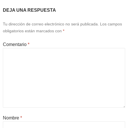
DEJA UNA RESPUESTA
Tu dirección de correo electrónico no será publicada.
Los campos
obligatorios están marcados con
*
Comentario
*
Nombre
*