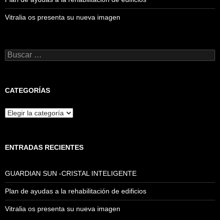
Vitralia os presenta su nueva imagen
Buscar:
CATEGORÍAS
Categorías
ENTRADAS RECIENTES
GUARDIAN SUN -CRISTAL INTELIGENTE
Plan de ayudas a la rehabilitación de edificios
Vitralia os presenta su nueva imagen