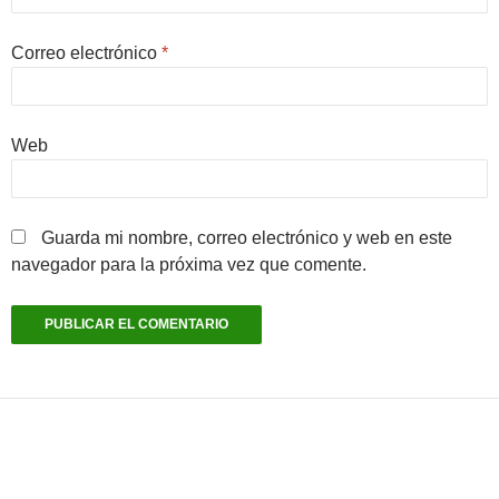
Correo electrónico
*
Web
Guarda mi nombre, correo electrónico y web en este
navegador para la próxima vez que comente.